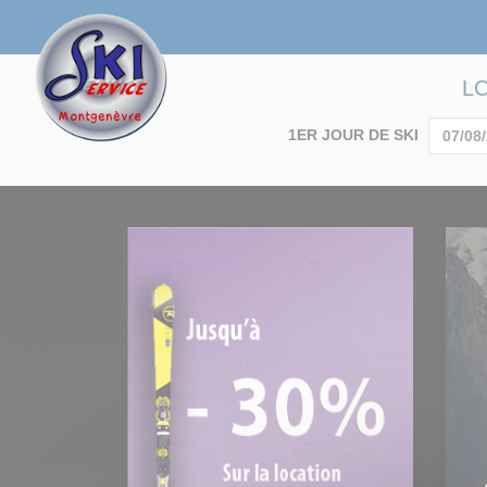
L
1ER JOUR DE SKI