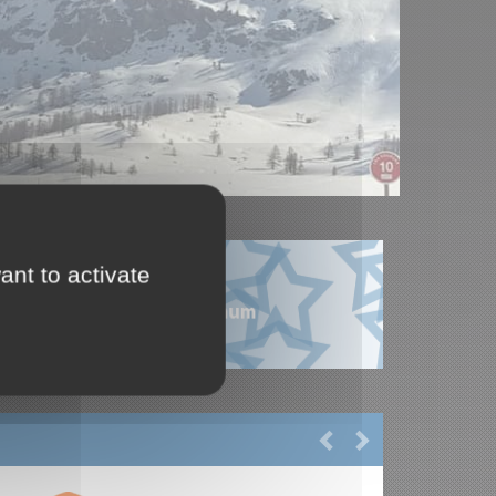
ant to activate