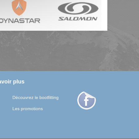
voir plus
Découvrez le bootfitting
Les promotions