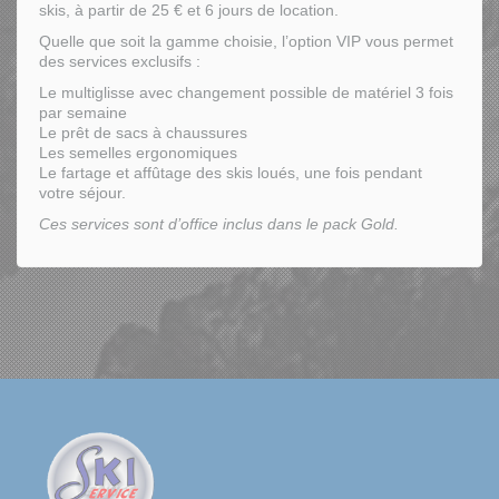
skis, à partir de 25 € et 6 jours de location.
Quelle que soit la gamme choisie, l’option VIP vous permet
des services exclusifs :
Le multiglisse avec changement possible de matériel 3 fois
par semaine
Le prêt de sacs à chaussures
Les semelles ergonomiques
Le fartage et affûtage des skis loués, une fois pendant
votre séjour.
Ces services sont d’office inclus dans le pack Gold.