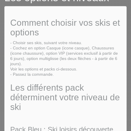
Comment choisir vos skis et
options
- Choisir ses skis, suivant votre niveau.
- Cochez en option Casque (icone casque), Chaussures
(icone chaussure), option VIP (services exclusif à partir de
6 jours), option multiglisse (les deux flèches - à partir de 6
jours).
Voir les options et packs ci-dessous.
- Passez la commande.
Les différents pack
déterminent votre niveau de
ski
Pack Bleu : Ski loisirs découverte