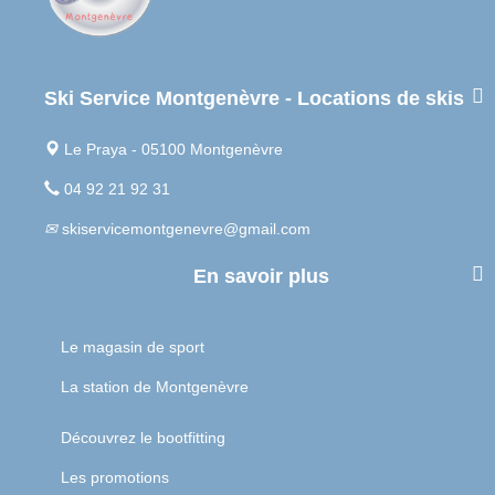
Ski Service Montgenèvre - Locations de skis
Le Praya - 05100 Montgenèvre
04 92 21 92 31
skiservicemontgenevre@gmail.com
En savoir plus
Le magasin de sport
La station de Montgenèvre
Découvrez le bootfitting
Les promotions