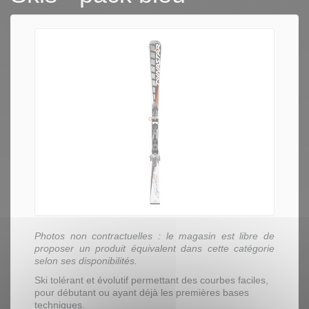
Photos non contractuelles : le magasin est libre de
proposer un produit équivalent dans cette catégorie
selon ses disponibilités.
Ski tolérant et évolutif permettant des courbes faciles,
pour débutant ou ayant déjà les premières bases
techniques.