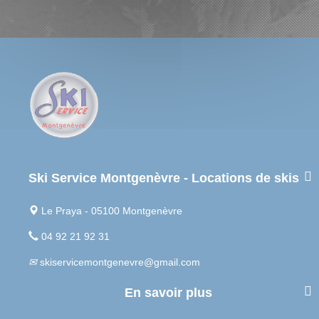
Ski Service Montgenèvre - Locations de skis
Le Praya - 05100 Montgenèvre
04 92 21 92 31
skiservicemontgenevre@gmail.com
En savoir plus