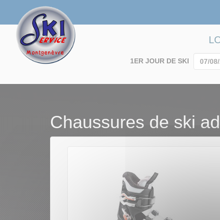
L
1ER JOUR DE SKI
Chaussures de ski ad